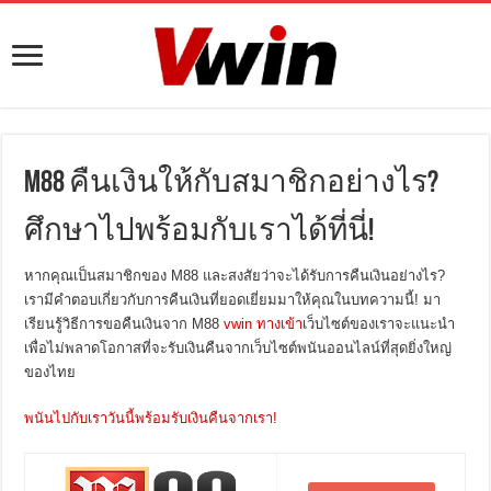
M88 คืนเงินให้กับสมาชิกอย่างไร?
ศึกษาไปพร้อมกับเราได้ที่นี่!
หากคุณเป็นสมาชิกของ M88 และสงสัยว่าจะได้รับการคืนเงินอย่างไร?
เรามีคำตอบเกี่ยวกับการคืนเงินที่ยอดเยี่ยมมาให้คุณในบทความนี้! มา
เรียนรู้วิธีการขอคืนเงินจาก M88
vwin ทางเข้า
เว็บไซต์ของเราจะแนะนำ
เพื่อไม่พลาดโอกาสที่จะรับเงินคืนจากเว็บไซต์พนันออนไลน์ที่สุดยิ่งใหญ่
ของไทย
พนันไปกับเราวันนี้พร้อมรับเงินคืนจากเรา!