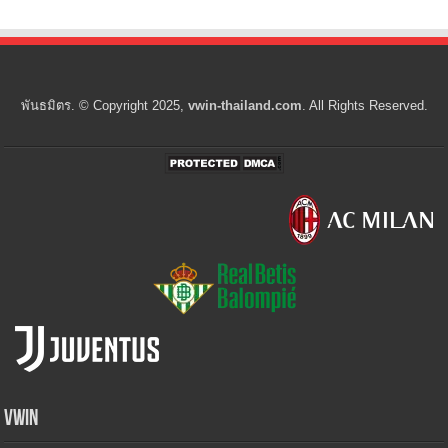
พันธมิตร. © Copyright 2025,
vwin-thailand.com
. All Rights Reserved.
Vwin