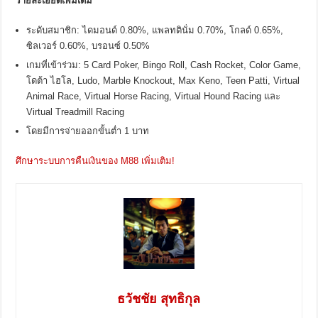
รายละเอียดเพิ่มเติม
ระดับสมาชิก: ไดมอนด์ 0.80%, แพลทตินั่ม 0.70%, โกลด์ 0.65%,
ซิลเวอร์ 0.60%, บรอนซ์ 0.50%
เกมที่เข้าร่วม: 5 Card Poker, Bingo Roll, Cash Rocket, Color Game,
โดต้า ไฮโล, Ludo, Marble Knockout, Max Keno, Teen Patti, Virtual
Animal Race, Virtual Horse Racing, Virtual Hound Racing และ
Virtual Treadmill Racing
โดยมีการจ่ายออกขั้นต่ำ 1 บาท
ศึกษาระบบการคืนเงินของ M88 เพิ่มเติม!
ธวัชชัย สุทธิกุล