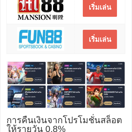
เริ่มเล่น
เริ่มเล่น
การคืนเงินจากโปรโมชั่นสล็อต
ให้รายวัน 0.8%