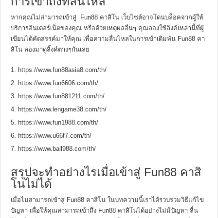
การเข้าถึงที่ลื่นไหล
หากคุณไม่สามารถเข้าสู่ Fun88 คาสิโน เว็บไซต์อาจโดนบล็อคจากผู้ให้
บริการอินเตอร์เน็ตของคุณ หรือด้วยเหตุผลอื่นๆ คุณลองใช้ลิงค์เหล่านี้ที่ผู้
เขียนได้คัดสรรค์มาให้คุณ เพื่อความลื่นไหลในการเข้าเดิมพัน Fun88 คา
สิโน ลองมาดูลิ้งค์ต่างๆกันเลย
https://www.fun88asia8.com/th/
https://www.fun6606.com/th/
https://www.fun881211.com/th/
https://www.lengame38.com/th/
https://www.fun1988.com/th/
https://www.u66f7.com/th/
https://www.ball988.com/th/
สรุปจะทำอย่างไรเมื่อเข้าสู่ Fun88 คาสิ
โนไม่ได้
เมื่อไม่สามารถเข้าสู่ Fun88 คาสิโน ในบทความนี้เราได้รวบรวมวิธีแก้ไข
ปัญหา เพื่อให้คุณสามารถเข้าถึง Fun88 คาสิโนได้อย่างไม่มีปัญหา ลื่น