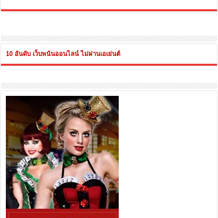
10 อันดับ เว็บพนันออนไลน์ ไม่ผ่านเอเย่นต์