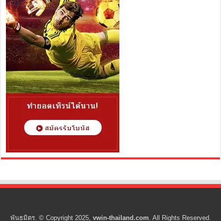
พันธมิตร. © Copyright 2025,
vwin-thailand.com
. All Rights Reserved.