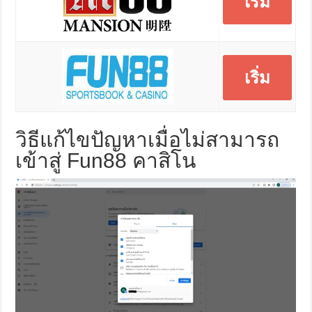
เริ่ม
เล่น
เริ่ม
เล่น
วิธีแก้ไขปัญหาเมื่อไม่สามารถ
เข้าสู่ Fun88 คาสิโน