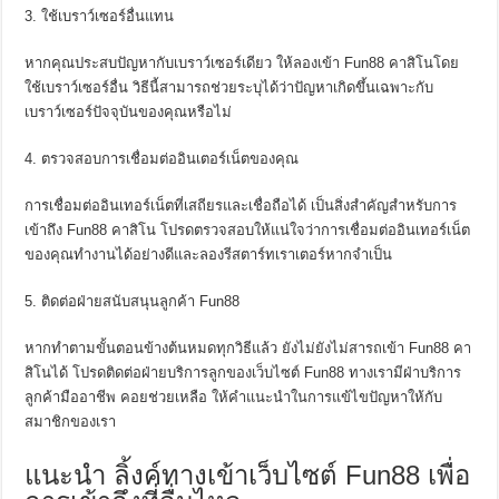
ใช้เบราว์เซอร์อื่นแทน
หากคุณประสบปัญหากับเบราว์เซอร์เดียว ให้ลองเข้า Fun88 คาสิโนโดย
ใช้เบราว์เซอร์อื่น วิธีนี้สามารถช่วยระบุได้ว่าปัญหาเกิดขึ้นเฉพาะกับ
เบราว์เซอร์ปัจจุบันของคุณหรือไม่
ตรวจสอบการเชื่อมต่ออินเตอร์เน็ตของคุณ
การเชื่อมต่ออินเทอร์เน็ตที่เสถียรและเชื่อถือได้ เป็นสิ่งสำคัญสำหรับการ
เข้าถึง Fun88 คาสิโน โปรดตรวจสอบให้แน่ใจว่าการเชื่อมต่ออินเทอร์เน็ต
ของคุณทำงานได้อย่างดีและลองรีสตาร์ทเราเตอร์หากจำเป็น
ติดต่อฝ่ายสนับสนุนลูกค้า Fun88
หากทำตามขั้นตอนข้างต้นหมดทุกวิธีแล้ว ยังไม่ยังไม่สารถเข้า Fun88 คา
สิโนได้ โปรดติดต่อฝ่ายบริการลูกของเว็บไซต์ Fun88 ทางเรามีฝ่าบริการ
ลูกค้ามืออาชีพ คอยช่วยเหลือ ให้คำแนะนำในการแข้ไขปัญหาให้กับ
สมาชิกของเรา
แนะนำ ลิ้งค์ทางเข้าเว็บไซต์ Fun88 เพื่อ