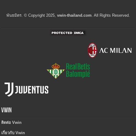
พันธมิตร. © Copyright 2025,
vwin-thailand.com
. All Rights Reserved.
Vwin
ติดต่อ Vwin
เกี่ยวกับ Vwin