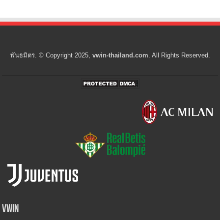
พันธมิตร. © Copyright 2025,
vwin-thailand.com
. All Rights Reserved.
Vwin